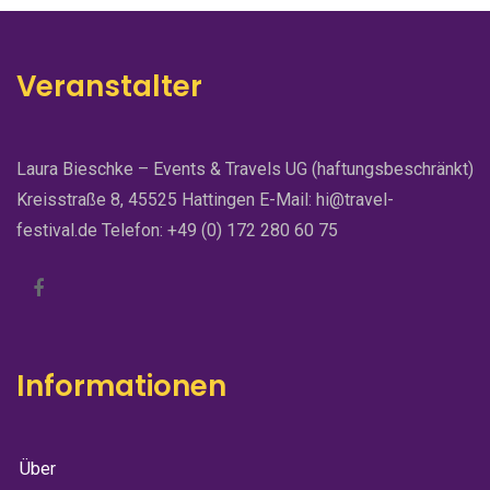
Veranstalter
Laura Bieschke – Events & Travels UG (haftungsbeschränkt)
Kreisstraße 8, 45525 Hattingen E-Mail: hi@travel-
festival.de Telefon: +49 (0) 172 280 60 75
Informationen
Über