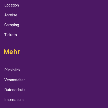
Location
Anreise
Camping
Tickets
Mehr
Rückblick
Veranstalter
Datenschutz
Impressum