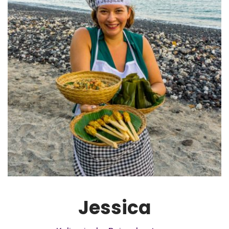
Jessica