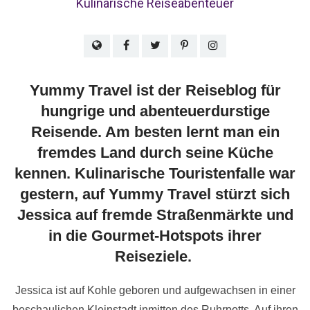
Kulinarische Reiseabenteuer
Yummy Travel ist der Reiseblog für
hungrige und abenteuerdurstige
Reisende. Am besten lernt man ein
fremdes Land durch seine Küche
kennen. Kulinarische Touristenfalle war
gestern, auf Yummy Travel stürzt sich
Jessica auf fremde Straßenmärkte und
in die Gourmet-Hotspots ihrer
Reiseziele.
Jessica ist auf Kohle geboren und aufgewachsen in einer
beschaulichen Kleinstadt inmitten des Ruhrpotts. Auf ihren