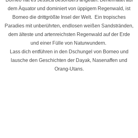
dem Äquator und dominiert von üppigem Regenwald, ist
Borneo die drittgrößte Insel der Welt. Ein tropisches
Paradies mit unberührten, endlosen weißen Sandstränden,
dem älteste und artenreichsten Regenwald auf der Erde
und einer Fülle von Naturwundern.
Lass dich entführen in den Dschungel von Borneo und
lausche den Geschichten der Dayak, Nasenaffen und
Orang-Utans.