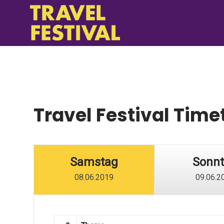
Travel Festival Time
Samstag
Sonn
08.06.2019
09.06.2