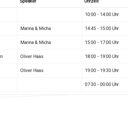
Speaker
Uhrzeit
10:00 - 14:00 Uhr
Marina & Micha
14:45 - 15:00 Uhr
Marina & Micha
15:00 - 17:00 Uhr
en
Oliver Haas
18:00 - 19:00 Uhr
Oliver Haas
19:00 - 19:30 Uhr
07:30 - 00:00 Uhr