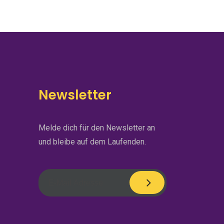
Newsletter
Melde dich für den Newsletter an
und bleibe auf dem Laufenden.